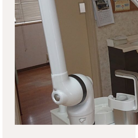
BLOG
オンライン予約