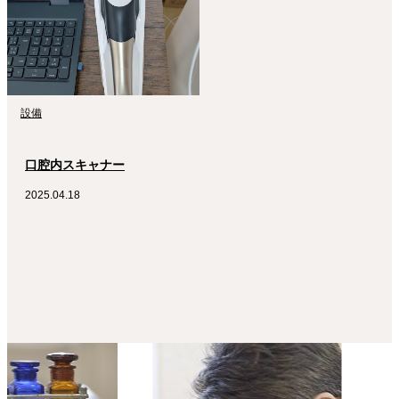
設備
口腔内スキャナー
2025.04.18