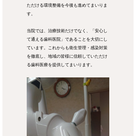
ただける環境整備を今後も進めてまいりま
す。
当院では、治療技術だけでなく、「安心し
て通える歯科医院」であることを大切にし
ています。これからも衛生管理・感染対策
を徹底し、地域の皆様に信頼していただけ
る歯科医療を提供してまいります。