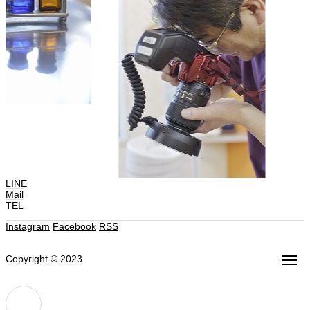
LINE
Mail
TEL
Instagram
Facebook
RSS
Copyright © 2023