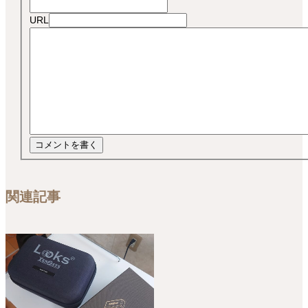
URL
関連記事