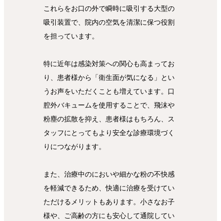
これらをお口の外で瞬時に吸引する大型の
吸引装置で、院内の空気を清潔に保つ役割
を担っています。
特に近年は感染対策への関心も高まってお
り、患者様から「衛生面が気になる」とい
うお声をいただくことも増えています。口
腔外バキュームを使用することで、飛沫や
粉塵の拡散を抑え、患者様はもちろん、ス
タッフにとってもより安全な診療環境づく
りにつながります。
また、治療中のにおいや細かな粉の不快感
を軽減できるため、快適に治療を受けてい
ただけるメリットもあります。小さなお子
様や、ご高齢の方にも安心して通院してい