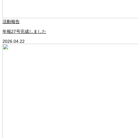
活動報告
年報27号完成しました
2026.04.22