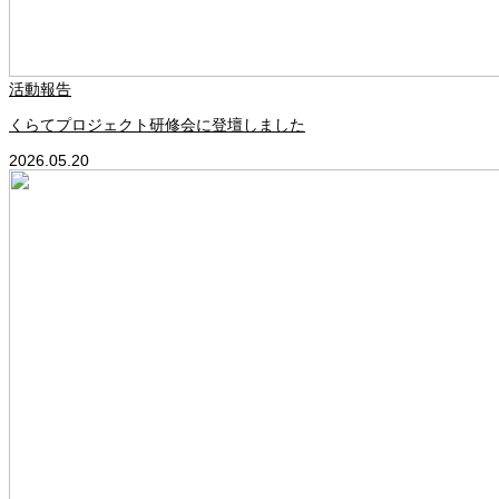
活動報告
くらてプロジェクト研修会に登壇しました
2026.05.20