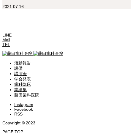
2021.07.16
LINE
Mail
TEL
活動報告
設備
講演会
学会発表
歯科臨床
業績集
藤田歯科医院
Instagram
Facebook
RSS
Copyright © 2023
PAGE TOP