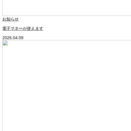
お知らせ
電子マネーが使えます
2026.04.09