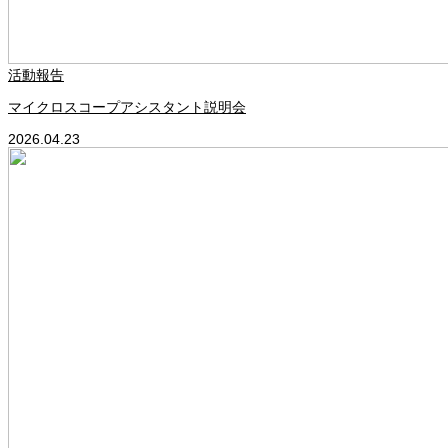
活動報告
マイクロスコープアシスタント説明会
2026.04.23