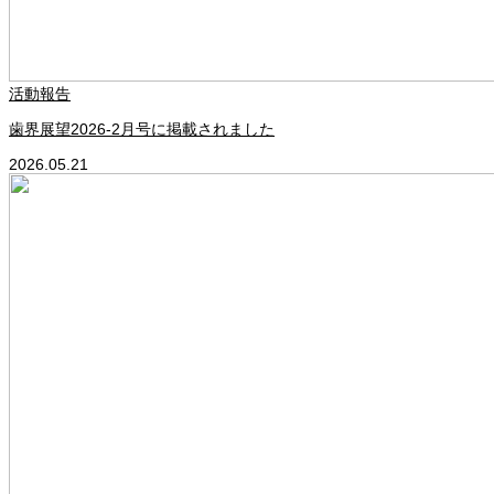
活動報告
歯界展望2026‐2月号に掲載されました
2026.05.21