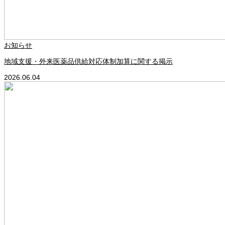
お知らせ
地域支援・外来医薬品供給対応体制加算に関する掲示
2026.06.04