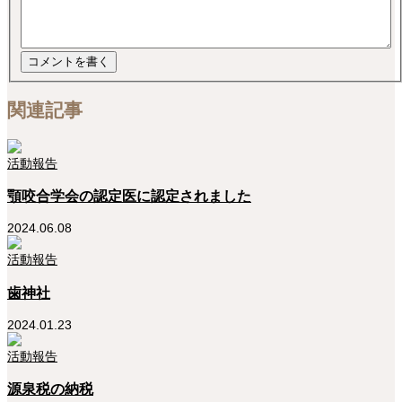
関連記事
活動報告
顎咬合学会の認定医に認定されました
2024.06.08
活動報告
歯神社
2024.01.23
活動報告
源泉税の納税