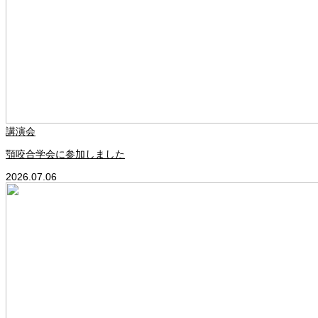
講演会
顎咬合学会に参加しました
2026.07.06