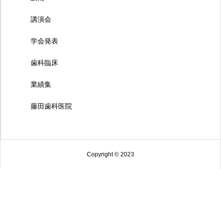
講演会
学会発表
歯科臨床
業績集
藤田歯科医院
Copyright © 2023