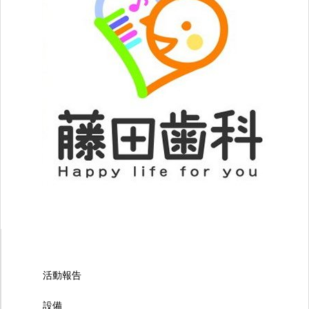
活動報告
設備