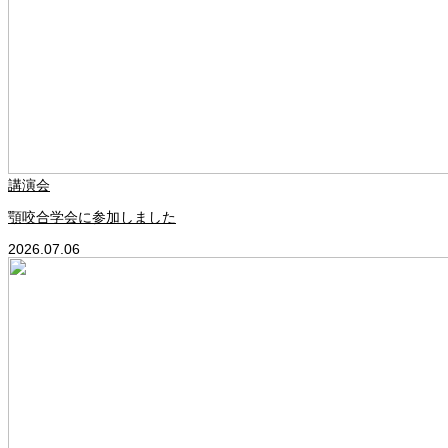
講演会
顎咬合学会に参加しました
2026.07.06