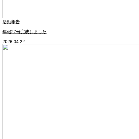
活動報告
年報27号完成しました
2026.04.22