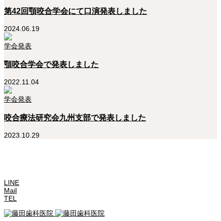
第42回顎咬合学会にて口演発表しました
2024.06.19
学会発表
顎咬合学会で発表しました
2022.11.04
学会発表
咬合療法研究会九州支部で発表しました
2023.10.29
LINE
Mail
TEL