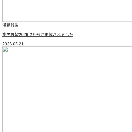
活動報告
歯界展望2026‐2月号に掲載されました
2026.05.21