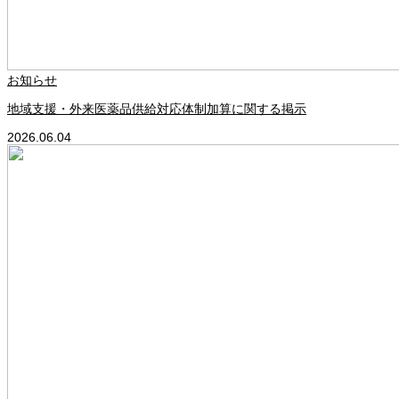
お知らせ
地域支援・外来医薬品供給対応体制加算に関する掲示
2026.06.04