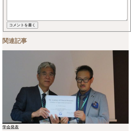
関連記事
学会発表