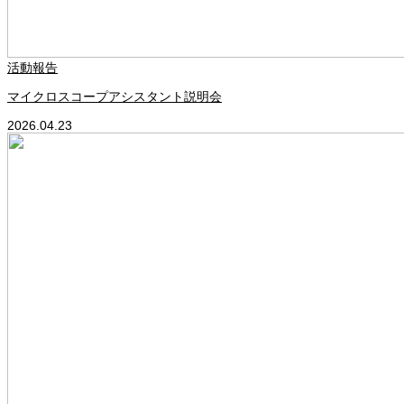
活動報告
マイクロスコープアシスタント説明会
2026.04.23