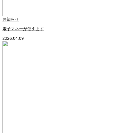
お知らせ
電子マネーが使えます
2026.04.09