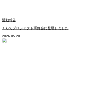
活動報告
くらてプロジェクト研修会に登壇しました
2026.05.20