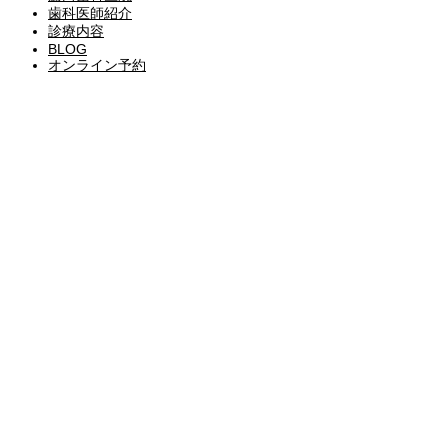
歯科医師紹介
診療内容
BLOG
オンライン予約