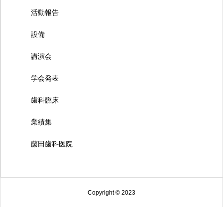
活動報告
設備
講演会
学会発表
歯科臨床
業績集
藤田歯科医院
Copyright © 2023