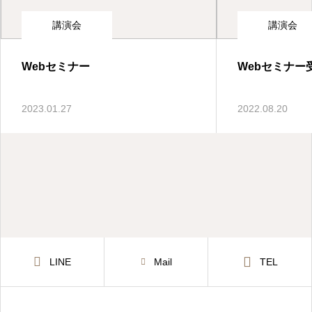
講演会
講演会
Webセミナー
Webセミナー
2023.01.27
2022.08.20
LINE
Mail
TEL