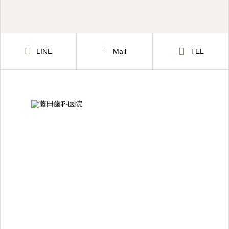
LINE
Mail
TEL