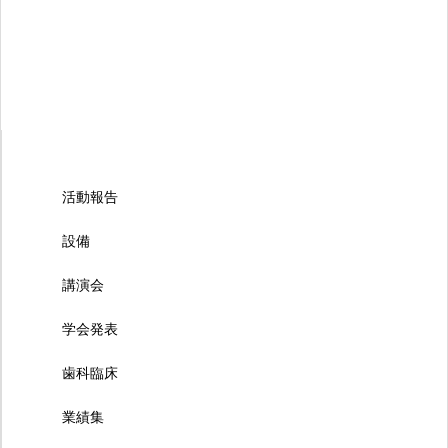
活動報告
設備
講演会
学会発表
歯科臨床
業績集