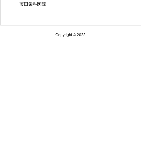
藤田歯科医院
Copyright © 2023