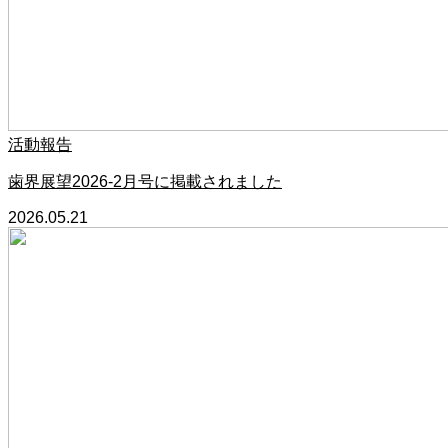
活動報告
歯界展望2026‐2月号に掲載されました
2026.05.21