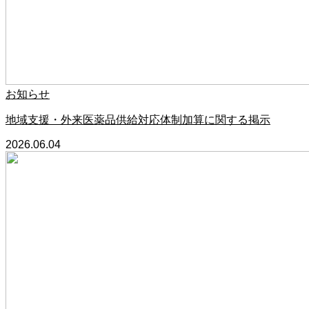
お知らせ
地域支援・外来医薬品供給対応体制加算に関する掲示
2026.06.04