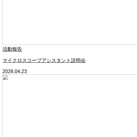
活動報告
マイクロスコープアシスタント説明会
2026.04.23