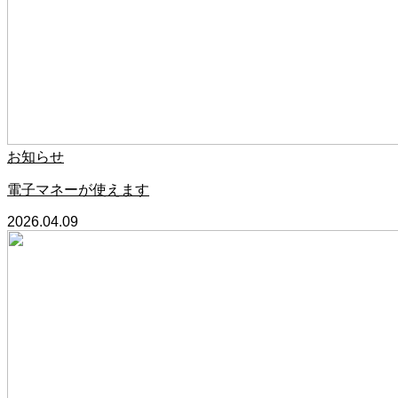
お知らせ
電子マネーが使えます
2026.04.09