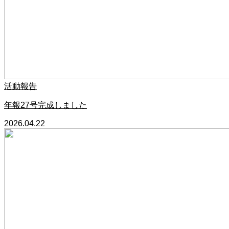
活動報告
年報27号完成しました
2026.04.22