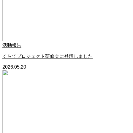
活動報告
くらてプロジェクト研修会に登壇しました
2026.05.20