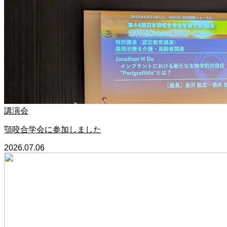
講演会
顎咬合学会に参加しました
2026.07.06